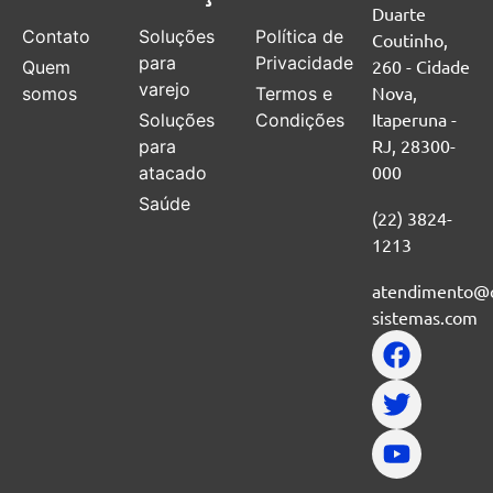
Duarte
Contato
Soluções
Política de
Coutinho,
para
Privacidade
260 - Cidade
Quem
varejo
Nova,
somos
Termos e
Itaperuna -
Soluções
Condições
RJ, 28300-
para
000
atacado
Saúde
(22) 3824-
1213
atendimento@
sistemas.com