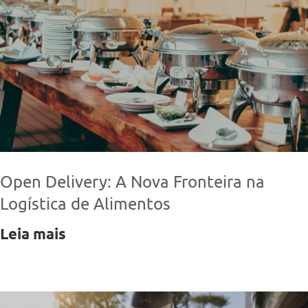
Open Delivery: A Nova Fronteira na
Logística de Alimentos
Leia mais