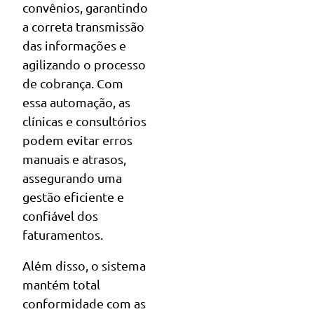
convênios, garantindo
a correta transmissão
das informações e
agilizando o processo
de cobrança. Com
essa automação, as
clínicas e consultórios
podem evitar erros
manuais e atrasos,
assegurando uma
gestão eficiente e
confiável dos
faturamentos.
Além disso, o sistema
mantém total
conformidade com as