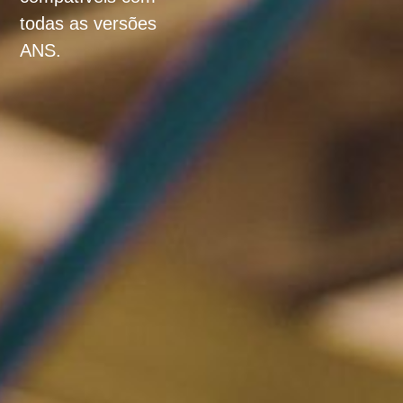
todas as versões
ANS.