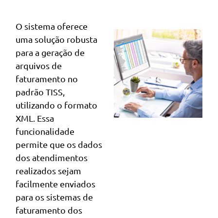
O sistema oferece
uma solução robusta
para a geração de
arquivos de
faturamento no
padrão TISS,
utilizando o formato
XML. Essa
funcionalidade
permite que os dados
dos atendimentos
realizados sejam
facilmente enviados
para os sistemas de
faturamento dos