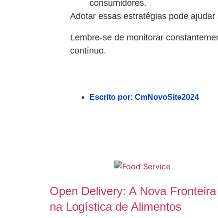
consumidores.
Adotar essas estratégias pode ajudar 
Lembre-se de monitorar constantement
contínuo.
Escrito por:
CmNovoSite2024
Open Delivery: A Nova Fronteira
na Logística de Alimentos