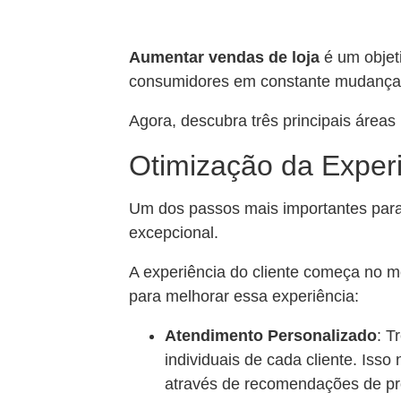
Aumentar vendas de loja
é um objet
consumidores em constante mudança, 
Agora, descubra três principais áreas
Otimização da Experi
Um dos passos mais importantes par
excepcional.
A experiência do cliente começa no mo
para melhorar essa experiência:
Atendimento Personalizado
: T
individuais de cada cliente. Iss
através de recomendações de pr