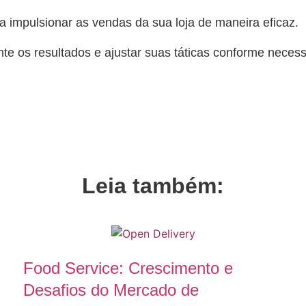
a impulsionar as vendas da sua loja de maneira eficaz.
e os resultados e ajustar suas táticas conforme necess
Leia também:
Food Service: Crescimento e
Desafios do Mercado de