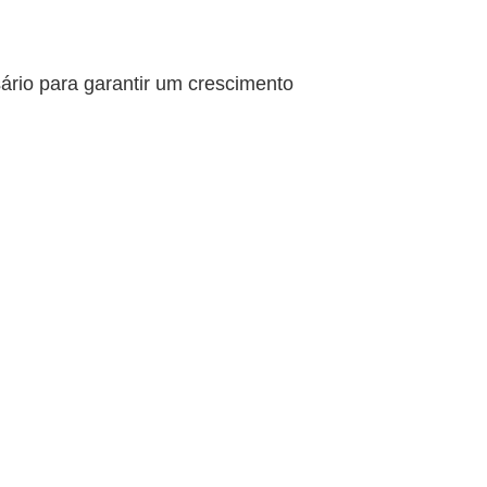
ário para garantir um crescimento