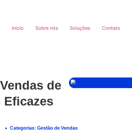
Início
Sobre nós
Soluções
Contato
Vendas de
s Eficazes
Categorias:
Gestão de Vendas