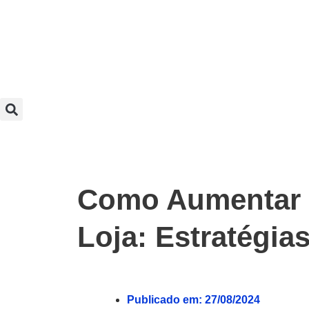
Como Aumentar 
Loja: Estratégia
Publicado em:
27/08/2024