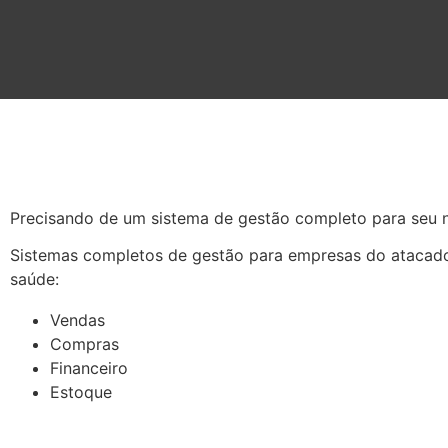
Precisando de um sistema de gestão completo para seu 
Sistemas completos de gestão para empresas do atacado
saúde:
Vendas
Compras
Financeiro
Estoque